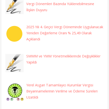
Vergi Dönemleri Bazında Yüklenebilmesine
İlişkin Duyuru
2025 Yılı 4. Geçici Vergi Döneminde Uygulanacak
Yeniden Değerleme Oranı % 25,49 Olarak
Açıklandı
SMMM ve YMM Yönetmeliklerinde Değişiklikler
Yapıldı
Yerel Asgari Tamamlayıcı Kurumlar Vergisi
Beyannamelerinin Verilme ve Ödeme Süreleri
Uzatıldı