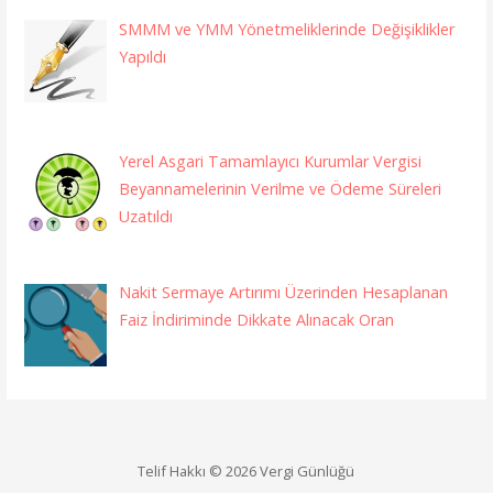
SMMM ve YMM Yönetmeliklerinde Değişiklikler
Yapıldı
Yerel Asgari Tamamlayıcı Kurumlar Vergisi
Beyannamelerinin Verilme ve Ödeme Süreleri
Uzatıldı
Nakit Sermaye Artırımı Üzerinden Hesaplanan
Faiz İndiriminde Dikkate Alınacak Oran
Telif Hakkı © 2026 Vergi Günlüğü