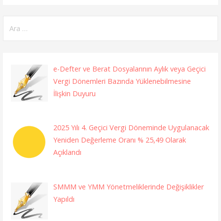
Arama:
e-Defter ve Berat Dosyalarının Aylık veya Geçici
Vergi Dönemleri Bazında Yüklenebilmesine
İlişkin Duyuru
2025 Yılı 4. Geçici Vergi Döneminde Uygulanacak
Yeniden Değerleme Oranı % 25,49 Olarak
Açıklandı
SMMM ve YMM Yönetmeliklerinde Değişiklikler
Yapıldı