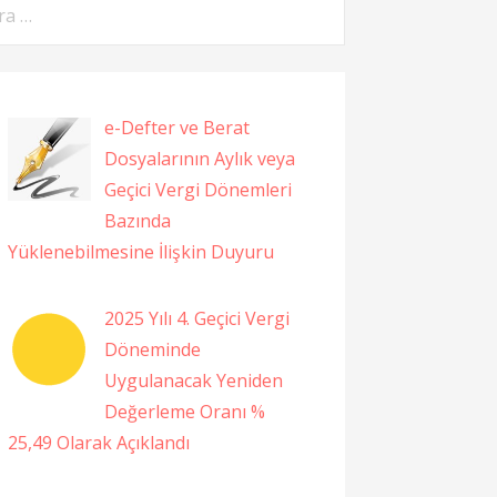
ama:
e-Defter ve Berat
Dosyalarının Aylık veya
Geçici Vergi Dönemleri
Bazında
Yüklenebilmesine İlişkin Duyuru
2025 Yılı 4. Geçici Vergi
Döneminde
Uygulanacak Yeniden
Değerleme Oranı %
25,49 Olarak Açıklandı