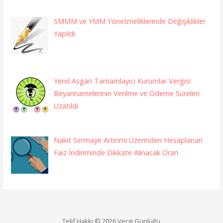
SMMM ve YMM Yönetmeliklerinde Değişiklikler
Yapıldı
Yerel Asgari Tamamlayıcı Kurumlar Vergisi
Beyannamelerinin Verilme ve Ödeme Süreleri
Uzatıldı
Nakit Sermaye Artırımı Üzerinden Hesaplanan
Faiz İndiriminde Dikkate Alınacak Oran
Telif Hakkı © 2026 Vergi Günlüğü