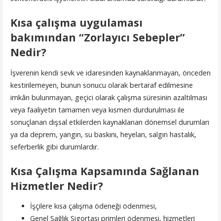
Kısa çalışma uygulaması
bakımından “Zorlayıcı Sebepler”
Nedir?
İşverenin kendi sevk ve idaresinden kaynaklanmayan, önceden
kestirilemeyen, bunun sonucu olarak bertaraf edilmesine
imkân bulunmayan, geçici olarak çalışma süresinin azaltılması
veya faaliyetin tamamen veya kısmen durdurulması ile
sonuçlanan dışsal etkilerden kaynaklanan dönemsel durumları
ya da deprem, yangın, su baskını, heyelan, salgın hastalık,
seferberlik gibi durumlardır.
Kısa Çalışma Kapsamında Sağlanan
Hizmetler Nedir?
İşçilere kısa çalışma ödeneği ödenmesi,
Genel Sağlık Sigortası primleri ödenmesi, hizmetleri