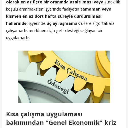
olarak
en az üçte bir oranında azaltılması veya
süreklilik
koşulu aranmaksızın işyerinde faaliyetin
tamamen veya
kısmen en az dört hafta süreyle durdurulması
hallerinde
, işyerinde
üç ayı aşmamak
üzere sigortalılara
çalışamadıkları dönem için gelir desteği sağlayan bir
uygulamadır.
Kısa çalışma uygulaması
bakımından “Genel Ekonomik” kriz