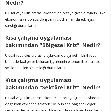
Nedir?
Ulusal veya uluslararası ekonomide ortaya çıkan olayların, ülke
ekonomisi ve dolayısıyla işyerini ciddi anlamda etkileyip
sarstığı durumlardır.
Kısa çalışma uygulaması
bakımından “Bölgesel Kriz” Nedir?
Ulusal veya uluslararası olaylardan dolayı belirli bir il veya
bölgede faaliyette bulunan işyerlerinin ekonomik olarak ciddi
şekilde etkilenip sarsıldığı durumlardır.
Kısa çalışma uygulaması
bakımından “Sektörel Kriz”
Nedir?
Ulusal veya uluslararası ekonomide ortaya çıkan olaylardan
doğrudan etkilenen sektörler ve bunlarla bağlantılı diğer
sektörlerdeki işyerlerinin ciddi anlamda sarsıldığı durumlardır.