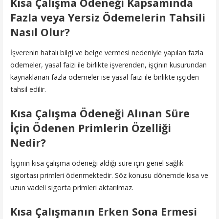
Kısa Çalışma Ödeneği Kapsamında
Fazla veya Yersiz Ödemelerin Tahsili
Nasıl Olur?
İşverenin hatalı bilgi ve belge vermesi nedeniyle yapılan fazla
ödemeler, yasal faizi ile birlikte işverenden, işçinin kusurundan
kaynaklanan fazla ödemeler ise yasal faizi ile birlikte işçiden
tahsil edilir.
Kısa Çalışma Ödeneği Alınan Süre
İçin Ödenen Primler
in Özelliği
Nedir?
İşçinin kısa çalışma ödeneği aldığı süre için genel sağlık
sigortası primleri ödenmektedir. Söz konusu dönemde kısa ve
uzun vadeli sigorta primleri aktarılmaz.
Kısa Çalışmanın Erken Sona Ermesi