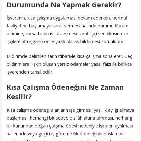
Durumunda Ne Yapmak Gerekir?
İşverenin, kısa çalışma uygulaması devam ederken, normal
faaliyetine başlamaya karar vermesi halinde durumu Kurum
birimine, varsa toplu iş sözleşmesi tarafı işçi sendikasına ve
işçilere altı işgünü önce yazılı olarak bildirmesi zorunludur.
Bildirimde belirtilen tarih itibariyle kısa çalışma sona erer. Geç
bildirimlere ilişkin oluşan yersiz ödemeler yasal faizi ile birlikte
işverenden tahsil edilir.
Kısa Çalışma Ödeneğini Ne Zaman
Kesilir?
Kısa çalışma ödeneği alanların işe girmesi, yaşlılık aylığı almaya
başlaması, herhangi bir sebeple silâh altına alınması, herhangi
bir kanundan doğan çalışma ödevi nedeniyle işinden ayrılması
hallerinde veya geçici iş göremezlik ödeneğinin başlaması