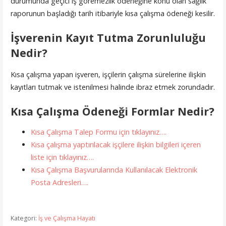
durumunda geçici iş göremezlik ödeneğine konu olan sağlık
raporunun başladığı tarih itibariyle kısa çalışma ödeneği kesilir.
İşverenin Kayıt Tutma Zorunluluğu
Nedir?
Kısa çalışma yapan işveren, işçilerin çalışma sürelerine ilişkin
kayıtları tutmak ve istenilmesi halinde ibraz etmek zorundadır.
Kısa Çalışma Ödeneği Formlar Nedir?
Kısa Çalışma Talep Formu için tıklayınız….
Kısa çalışma yaptırılacak işçilere ilişkin bilgileri içeren
liste için tıklayınız….
Kısa Çalışma Başvurularında Kullanılacak Elektronik
Posta Adresleri….
Kategori:
İş ve Çalışma Hayatı