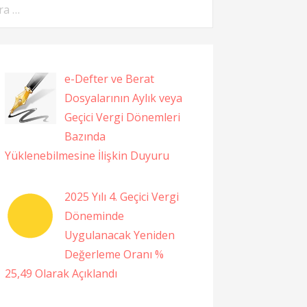
ama:
e-Defter ve Berat
Dosyalarının Aylık veya
Geçici Vergi Dönemleri
Bazında
Yüklenebilmesine İlişkin Duyuru
2025 Yılı 4. Geçici Vergi
Döneminde
Uygulanacak Yeniden
Değerleme Oranı %
25,49 Olarak Açıklandı