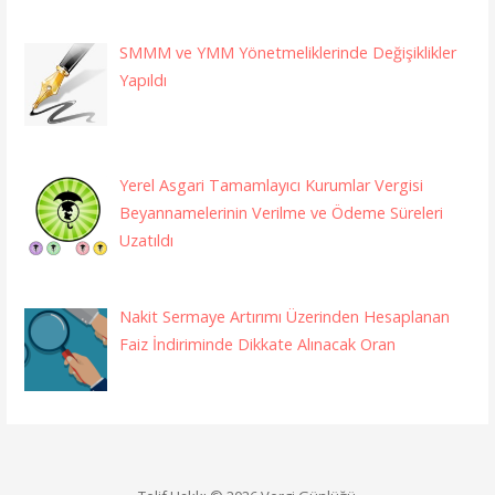
SMMM ve YMM Yönetmeliklerinde Değişiklikler
Yapıldı
Yerel Asgari Tamamlayıcı Kurumlar Vergisi
Beyannamelerinin Verilme ve Ödeme Süreleri
Uzatıldı
Nakit Sermaye Artırımı Üzerinden Hesaplanan
Faiz İndiriminde Dikkate Alınacak Oran