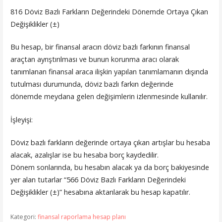
816 Döviz Bazlı Farkların Değerindeki Dönemde Ortaya Çıkan
Değişiklikler (±)
Bu hesap, bir finansal aracın döviz bazlı farkının finansal
araçtan ayrıştırılması ve bunun korunma aracı olarak
tanımlanan finansal araca ilişkin yapılan tanımlamanın dışında
tutulması durumunda, döviz bazlı farkın değerinde
dönemde meydana gelen değişimlerin izlenmesinde kullanılır.
İşleyişi:
Döviz bazlı farkların değerinde ortaya çıkan artışlar bu hesaba
alacak, azalışlar ise bu hesaba borç kaydedilir.
Dönem sonlarında, bu hesabın alacak ya da borç bakiyesinde
yer alan tutarlar “566 Döviz Bazlı Farkların Değerindeki
Değişiklikler (±)” hesabına aktarılarak bu hesap kapatılır.
Kategori:
finansal raporlama hesap planı