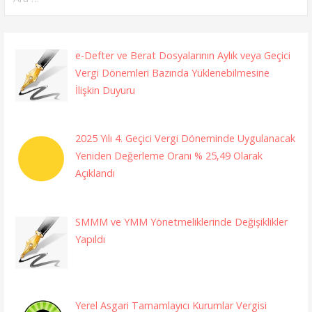
e-Defter ve Berat Dosyalarının Aylık veya Geçici
Vergi Dönemleri Bazında Yüklenebilmesine
İlişkin Duyuru
2025 Yılı 4. Geçici Vergi Döneminde Uygulanacak
Yeniden Değerleme Oranı % 25,49 Olarak
Açıklandı
SMMM ve YMM Yönetmeliklerinde Değişiklikler
Yapıldı
Yerel Asgari Tamamlayıcı Kurumlar Vergisi