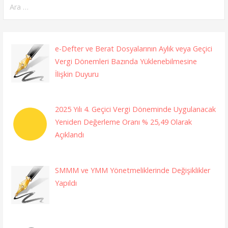
e-Defter ve Berat Dosyalarının Aylık veya Geçici
Vergi Dönemleri Bazında Yüklenebilmesine
İlişkin Duyuru
2025 Yılı 4. Geçici Vergi Döneminde Uygulanacak
Yeniden Değerleme Oranı % 25,49 Olarak
Açıklandı
SMMM ve YMM Yönetmeliklerinde Değişiklikler
Yapıldı