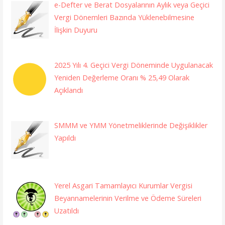
e-Defter ve Berat Dosyalarının Aylık veya Geçici
Vergi Dönemleri Bazında Yüklenebilmesine
İlişkin Duyuru
2025 Yılı 4. Geçici Vergi Döneminde Uygulanacak
Yeniden Değerleme Oranı % 25,49 Olarak
Açıklandı
SMMM ve YMM Yönetmeliklerinde Değişiklikler
Yapıldı
Yerel Asgari Tamamlayıcı Kurumlar Vergisi
Beyannamelerinin Verilme ve Ödeme Süreleri
Uzatıldı