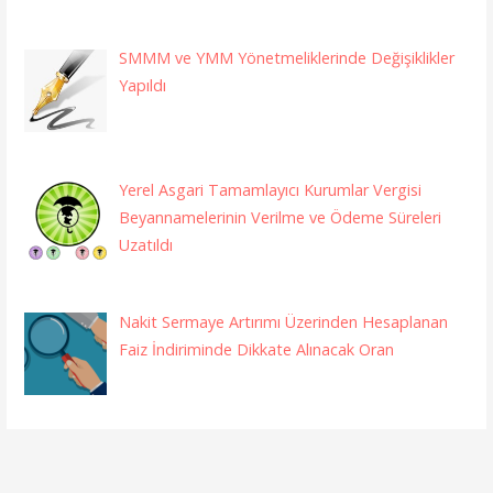
SMMM ve YMM Yönetmeliklerinde Değişiklikler
Yapıldı
Yerel Asgari Tamamlayıcı Kurumlar Vergisi
Beyannamelerinin Verilme ve Ödeme Süreleri
Uzatıldı
Nakit Sermaye Artırımı Üzerinden Hesaplanan
Faiz İndiriminde Dikkate Alınacak Oran