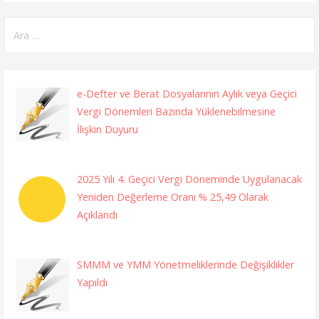
Arama:
e-Defter ve Berat Dosyalarının Aylık veya Geçici
Vergi Dönemleri Bazında Yüklenebilmesine
İlişkin Duyuru
2025 Yılı 4. Geçici Vergi Döneminde Uygulanacak
Yeniden Değerleme Oranı % 25,49 Olarak
Açıklandı
SMMM ve YMM Yönetmeliklerinde Değişiklikler
Yapıldı