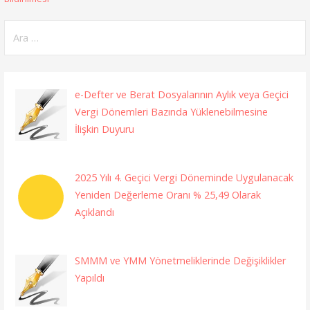
gezinmesi
Arama:
e-Defter ve Berat Dosyalarının Aylık veya Geçici
Vergi Dönemleri Bazında Yüklenebilmesine
İlişkin Duyuru
2025 Yılı 4. Geçici Vergi Döneminde Uygulanacak
Yeniden Değerleme Oranı % 25,49 Olarak
Açıklandı
SMMM ve YMM Yönetmeliklerinde Değişiklikler
Yapıldı