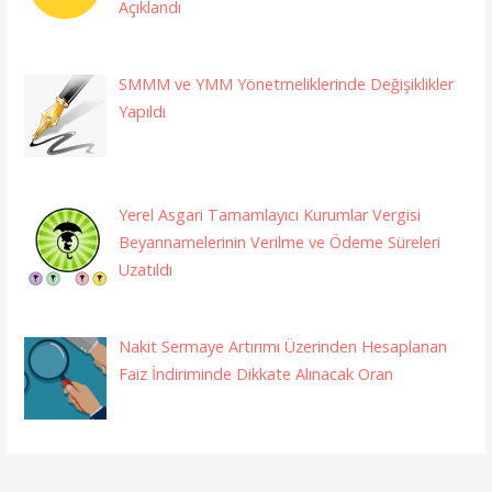
Açıklandı
SMMM ve YMM Yönetmeliklerinde Değişiklikler
Yapıldı
Yerel Asgari Tamamlayıcı Kurumlar Vergisi
Beyannamelerinin Verilme ve Ödeme Süreleri
Uzatıldı
Nakit Sermaye Artırımı Üzerinden Hesaplanan
Faiz İndiriminde Dikkate Alınacak Oran