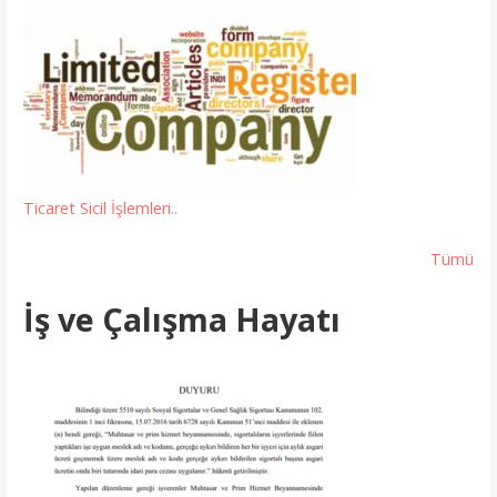
Ticaret Sicil İşlemleri..
Tümü
İş ve Çalışma Hayatı