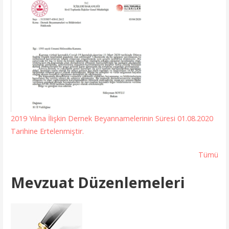
2019 Yılına İlişkin Dernek Beyannamelerinin Süresi 01.08.2020
Tarihine Ertelenmiştir.
Tümü
Mevzuat Düzenlemeleri