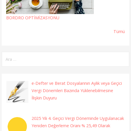
BORDRO OPTİMİZASYONU
Tümü
Arama:
e-Defter ve Berat Dosyalarının Aylık veya Geçici
Vergi Dönemleri Bazında Yüklenebilmesine
İlişkin Duyuru
2025 Yılı 4. Geçici Vergi Döneminde Uygulanacak
Yeniden Değerleme Oranı % 25,49 Olarak