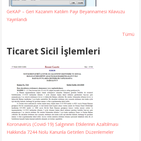
GeKAP – Geri Kazanım Katılım Payı Beyannamesi Kılavuzu
Yayınlandı
Tümü
Ticaret Sicil İşlemleri
Koronavirüs (Covid-19) Salgınının Etkilerinin Azaltılması
Hakkında 7244 Nolu Kanunla Getirilen Düzenlemeler