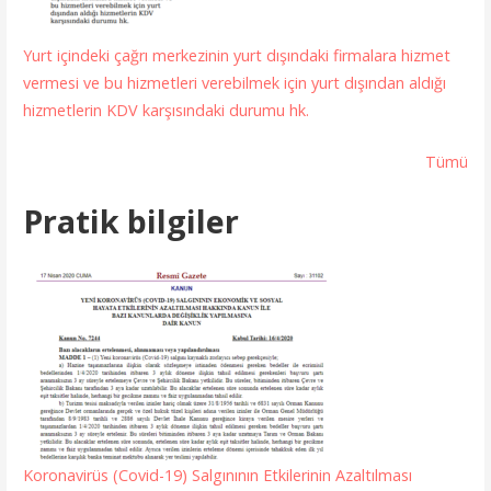
Yurt içindeki çağrı merkezinin yurt dışındaki firmalara hizmet
vermesi ve bu hizmetleri verebilmek için yurt dışından aldığı
hizmetlerin KDV karşısındaki durumu hk.
Tümü
Pratik bilgiler
Koronavirüs (Covid-19) Salgınının Etkilerinin Azaltılması