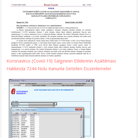
Koronavirüs (Covid-19) Salgınının Etkilerinin Azaltılması
Hakkında 7244 Nolu Kanunla Getirilen Düzenlemeler