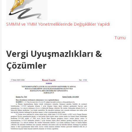
SMMM ve YMM Yönetmeliklerinde Değişiklikler Yapıldı
Tümü
Vergi Uyuşmazlıkları &
Çözümler