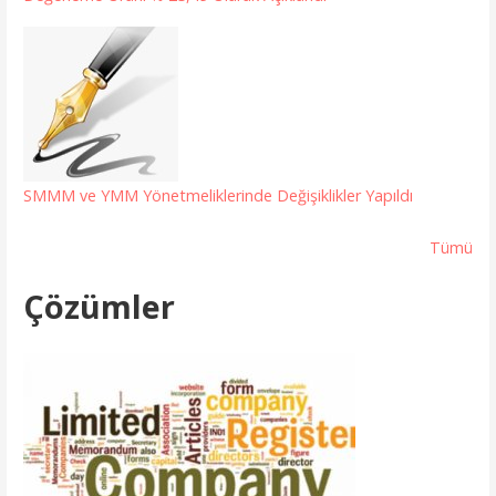
SMMM ve YMM Yönetmeliklerinde Değişiklikler Yapıldı
Tümü
Çözümler