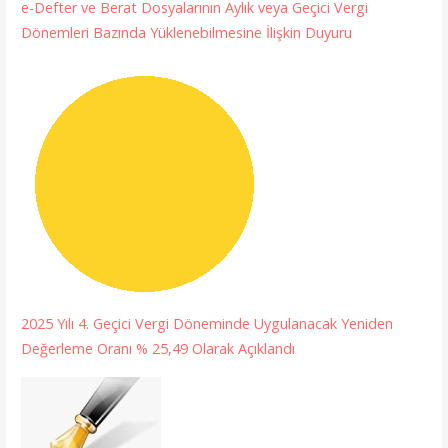
e-Defter ve Berat Dosyalarının Aylık veya Geçici Vergi
Dönemleri Bazında Yüklenebilmesine İlişkin Duyuru
2025 Yılı 4. Geçici Vergi Döneminde Uygulanacak Yeniden
Değerleme Oranı % 25,49 Olarak Açıklandı