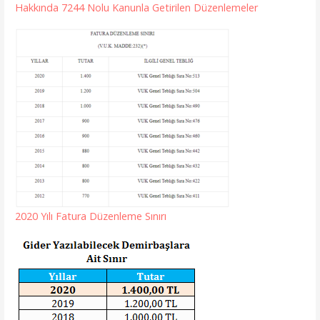
Hakkında 7244 Nolu Kanunla Getirilen Düzenlemeler
2020 Yılı Fatura Düzenleme Sınırı