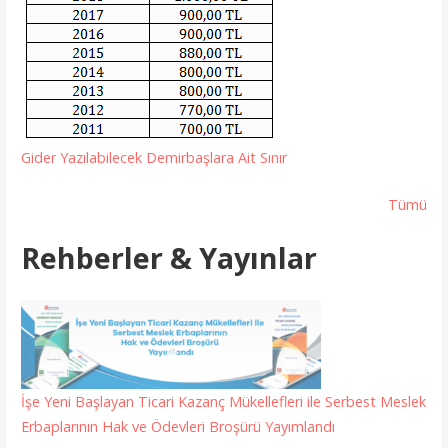
Gider Yazılabilecek Demirbaşlara Ait Sınır
Tümü
Rehberler & Yayınlar
İşe Yeni Başlayan Ticari Kazanç Mükellefleri ile Serbest Meslek
Erbaplarının Hak ve Ödevleri Broşürü Yayımlandı